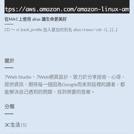
在MAC上使用 alias 讓生命更美好
CD ～ vi .bash_profile 加入要加的別名 alias ctaws=’ssh -i […] [...]
關於
7Web Studio、7Web網頁設計，致力於分享技術、心得、
提供資訊，期待每一個因為Google而來到這裡的讀者，都
能解決自己遇到的問題、找到想要的答案。
分類
3C生活
(1)