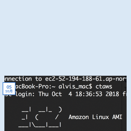
05
10 月