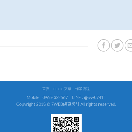
首頁
BLOG文章
作業流程
Mobile : 0965-332567
LINE : @ivw0741f
Copyright 2018 © 7WEB網頁設計 All rights reserved.