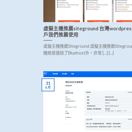
虛擬主機推薦siteground 台灣wordpre
戶我們推薦使用
虛擬主機推薦Siteground 虛擬主機推薦Sitegro
機商是我除了Bluehost外，非常 […] [...]
31
8 月