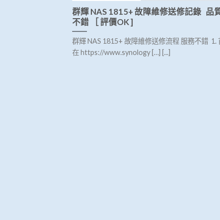
群輝 NAS 1815+ 故障維修送修記錄 
不錯 ［ 評價OK ]
群輝 NAS 1815+ 故障維修送修流程 服務不錯 1.
在 https://www.synology […] [...]