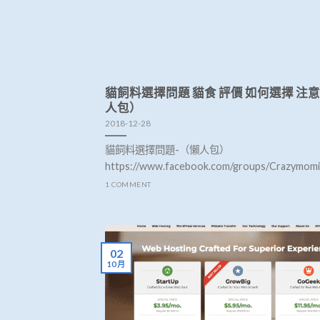
貓飼料選擇問題 貓食 評價 如何選擇 注
人包）
2018-12-28
貓飼料選擇問題-（懶人包）
https://www.facebook.com/groups/Crazymomi […
1 COMMENT
02
10 月